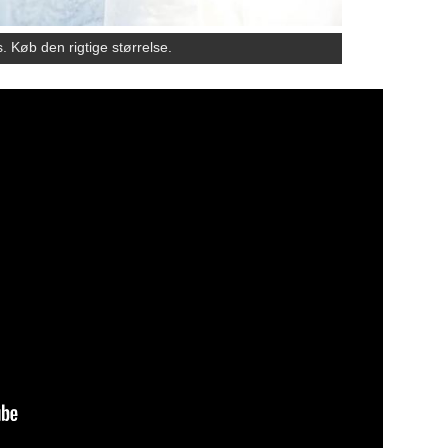
. Køb den rigtige størrelse.