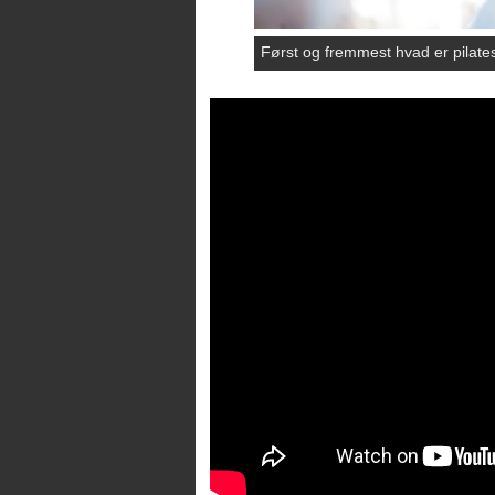
Først og fremmest hvad er pilates